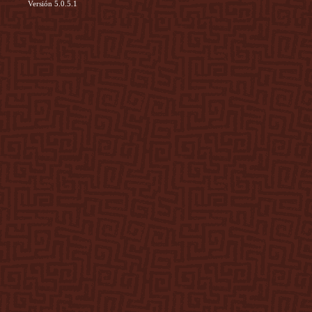
Versión 5.0.5.1