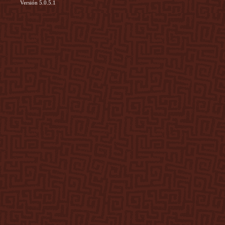
Versión 5.0.5.1