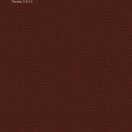
Versión 5.0.5.1