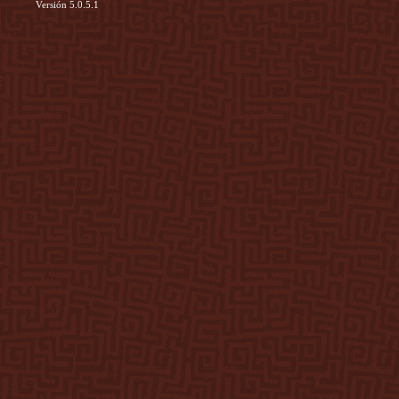
Versión 5.0.5.1